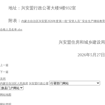
地址：兴安盟行政公署大楼9楼932室
附表：
内蒙古自治区兴安盟2026年度第一批“安管人员” 安全生产继续教育
合格人员名单.xlsx
兴安盟住房和城乡建设局
2026年5月27日
上一篇
下一篇
关闭
内蒙古自治区人民政府
兴安盟行政公署
网站地图
网站声明