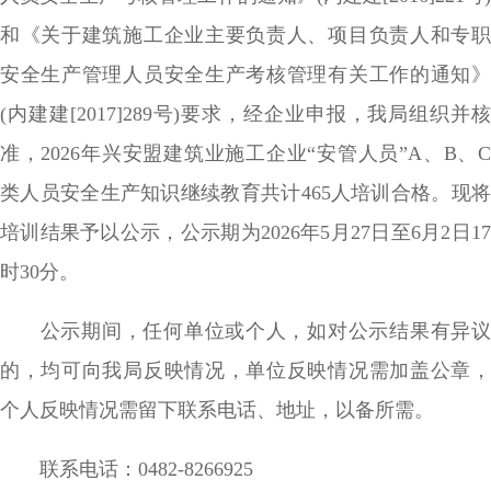
和《关于建筑施工企业主要负责人、项目负责人和专职
安全生产管理人员安全生产考核管理有关工作的通知》
(内建建[2017]289号)要求，经企业申报，我局组织并核
准，2026年兴安盟建筑业施工企业“安管人员”A、B、C
类人员安全生产知识继续教育共计465人培训合格。现将
培训结果予以公示，公示期为2026年5月27日至6月2日17
时30分。
公示期间，任何单位或个人，如对公示结果有异议
的，均可向我局反映情况，单位反映情况需加盖公章，
个人反映情况需留下联系电话、地址，以备所需。
联系电话：0482-8266925