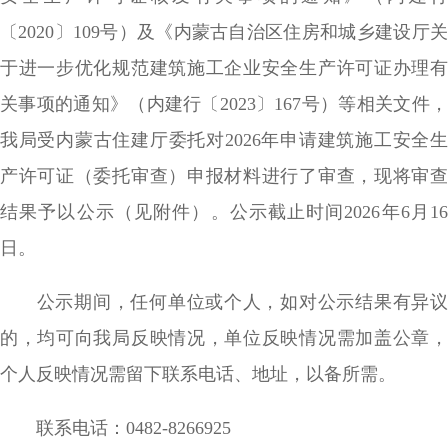
〔2020〕109号）及《内蒙古自治区住房和城乡建设厅关
于进一步优化规范建筑施工企业安全生产许可证办理有
关事项的通知》（内建行〔2023〕167号）等相关文件，
我局受内蒙古住建厅委托对2026年申请建筑施工安全生
产许可证（委托审查）申报材料进行了审查，现将审查
结果予以公示（见附件）。公示截止时间2026年6月16
日。
公示期间，任何单位或个人，如对公示结果有异议
的，均可向我局反映情况，单位反映情况需加盖公章，
个人反映情况需留下联系电话、地址，以备所需。
联系电话：0482-8266925