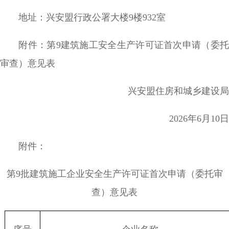
地址：兴安盟行政公署大楼9楼932室
附件：第9建筑施工安全生产许可证首次申请（委托
审查）意见表
兴安盟住房和城乡建设局
2026年6月10日
附件：
第9批建筑施工企业安全生产许可证首次申请（委托审
查）意见表