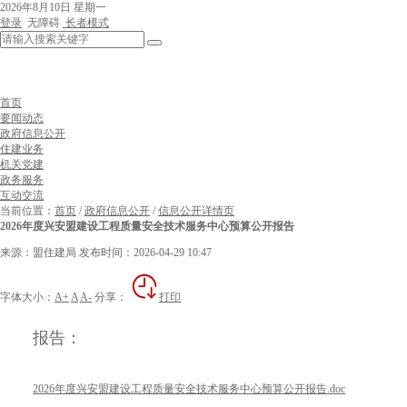
2026年8月10日 星期一
登录
无障碍
长者模式
首页
要闻动态
政府信息公开
住建业务
机关党建
政务服务
互动交流
当前位置：
首页
/
政府信息公开
/
信息公开详情页
2026年度兴安盟建设工程质量安全技术服务中心预算公开报告
来源：盟住建局
发布时间：2026-04-29 10:47
字体大小：
A+
A
A-
分享：
打印
报告：
2026年度兴安盟建设工程质量安全技术服务中心预算公开报告.doc