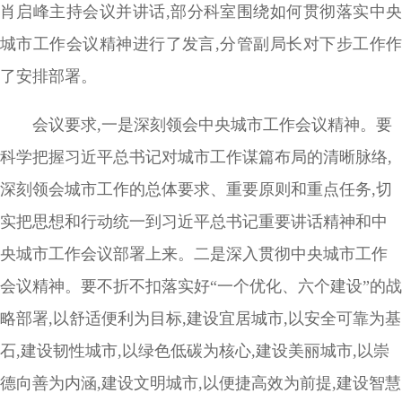
肖启峰主持会议并讲话,部分科室围绕如何贯彻落实中央
城市工作会议精神进行了发言,分管副局长对下步工作作
了安排部署。
会议要求,一是深刻领会中央城市工作会议精神。要
科学把握习近平总书记对城市工作谋篇布局的清晰脉络,
深刻领会城市工作的总体要求、重要原则和重点任务,切
实把思想和行动统一到习近平总书记重要讲话精神和中
央城市工作会议部署上来。二是深入贯彻中央城市工作
会议精神。要不折不扣落实好“一个优化、六个建设”的战
略部署,以舒适便利为目标,建设宜居城市,以安全可靠为基
石,建设韧性城市,以绿色低碳为核心,建设美丽城市,以崇
德向善为内涵,建设文明城市,以便捷高效为前提,建设智慧