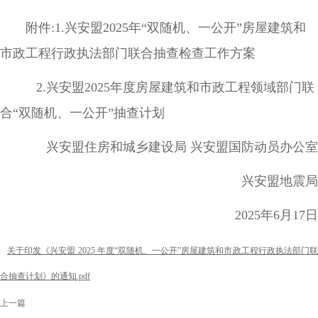
附件:1.兴安盟2025年“双随机、一公开”房屋建筑和
市政工程行政执法部门联合抽查检查工作方案
2.兴安盟2025年度房屋建筑和市政工程领域部门联
合“双随机、一公开”抽查计划
兴安盟住房和城乡建设局 兴安盟国防动员办公室
兴安盟地震局
2025年6月17日
关于印发《兴安盟 2025 年度“双随机、一公开”房屋建筑和市政工程行政执法部门
合抽查计划》的通知.pdf
上一篇